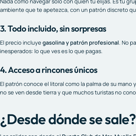
Nada como navegar solo con quien tú elijas. Es tu grup
ambiente que te apetezca, con un patrón discreto qu
3. Todo incluido, sin sorpresas
El precio incluye
gasolina y patrón profesional
. No p
inesperados: lo que ves es lo que pagas.
4. Acceso a rincones únicos
El patrón conoce el litoral como la palma de su mano 
no se ven desde tierra y que muchos turistas no con
¿Desde dónde se sale?