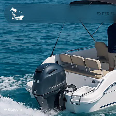
EXPERIEN
Bitácora