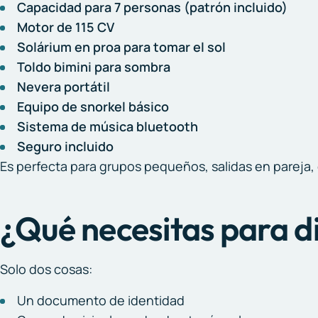
Capacidad para 7 personas (patrón incluido)
Motor de 115 CV
Solárium en proa para tomar el sol
Toldo bimini para sombra
Nevera portátil
Equipo de snorkel básico
Sistema de música bluetooth
Seguro incluido
Es perfecta para grupos pequeños, salidas en pareja, 
¿Qué necesitas para di
Solo dos cosas:
Un documento de identidad