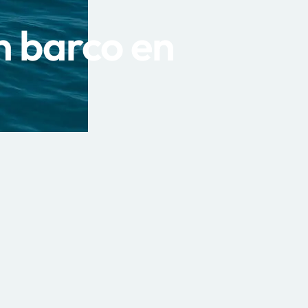
un barco en