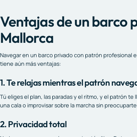
Ventajas de un barco 
Mallorca
Navegar en un barco privado con patrón profesional e
tiene aún más ventajas:
1. Te relajas mientras el patrón naveg
Tú eliges el plan, las paradas y el ritmo, y el patrón 
una cala o improvisar sobre la marcha sin preocupart
2. Privacidad total