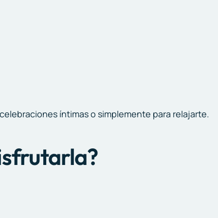
celebraciones íntimas o simplemente para relajarte.
sfrutarla?